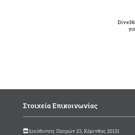
Dive36
γι
Στοιχεία Επικοινωνίας
Διεύθυνση: Πατρών 23, Κόρινθος 20131