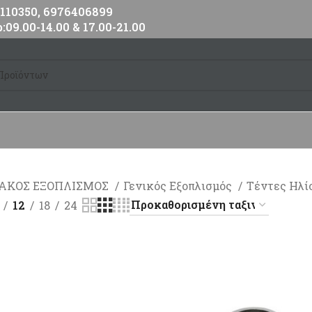
10350, 6976406899
:09.00-14.00 & 17.00-21.00
ΙΑΚΟΣ ΕΞΟΠΛΙΣΜΟΣ
Γενικός Εξοπλισμός
Τέντες Ηλί
12
18
24