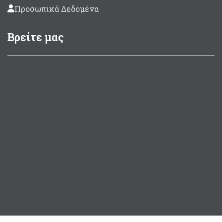
Προσωπικά Δεδομένα
Βρείτε μας