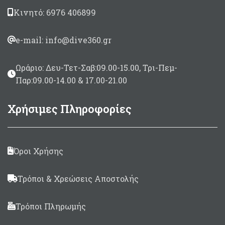
Κινητό: 6976 406899
e-mail: info@dive360.gr
Ωράριο: Δευ-Τετ-Σαβ:09.00-15.00, Τρι-Πεμ-
Παρ:09.00-14.00 & 17.00-21.00
Χρήσιμες Πληροφορίες
Όροι Χρήσης
Τρόποι & Χρεώσεις Αποστολής
Τρόποι Πληρωμής