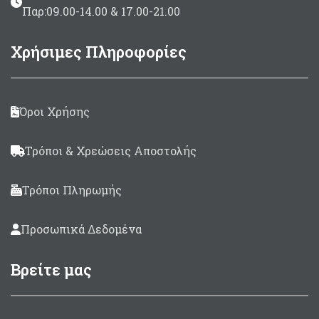
Παρ:09.00-14.00 & 17.00-21.00
Χρήσιμες Πληροφορίες
Όροι Χρήσης
Τρόποι & Χρεώσεις Αποστολής
Τρόποι Πληρωμής
Προσωπικά Δεδομένα
Βρείτε μας