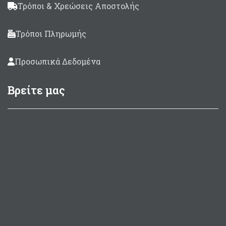
Τρόποι & Χρεώσεις Αποστολής
Τρόποι Πληρωμής
Προσωπικά Δεδομένα
Βρείτε μας