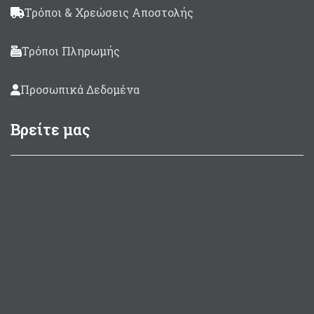
Τρόποι & Χρεώσεις Αποστολής
Τρόποι Πληρωμής
Προσωπικά Δεδομένα
Βρείτε μας