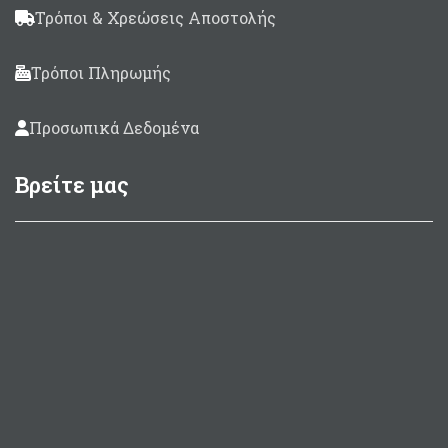
Τρόποι & Χρεώσεις Αποστολής
Τρόποι Πληρωμής
Προσωπικά Δεδομένα
Βρείτε μας