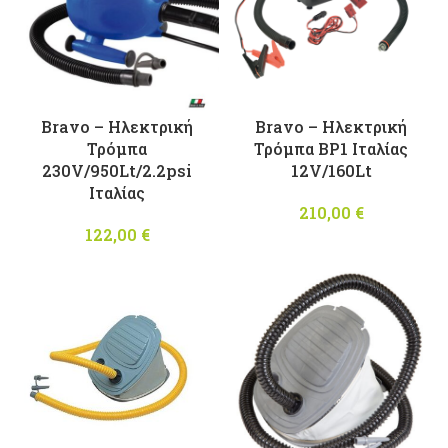
Bravo – Ηλεκτρική
Bravo – Ηλεκτρική
Τρόμπα
Τρόμπα BP1 Ιταλίας
230V/950Lt/2.2psi
12V/160Lt
Ιταλίας
210,00
€
122,00
€