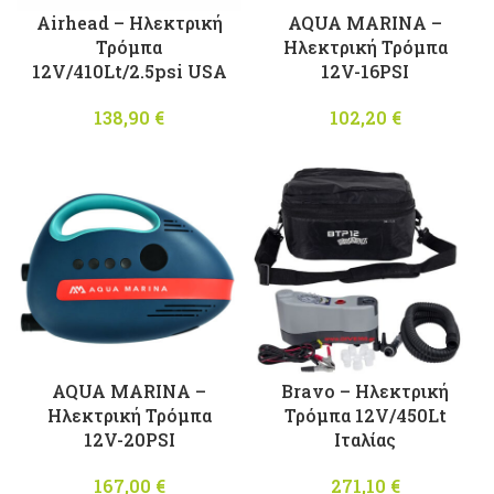
Airhead – Ηλεκτρική
AQUA MARINA –
Τρόμπα
Ηλεκτρική Τρόμπα
12V/410Lt/2.5psi USA
12V-16PSI
138,90
€
102,20
€
AQUA MARINA –
Bravo – Ηλεκτρική
Ηλεκτρική Τρόμπα
Τρόμπα 12V/450Lt
12V-20PSI
Ιταλίας
167,00
€
271,10
€