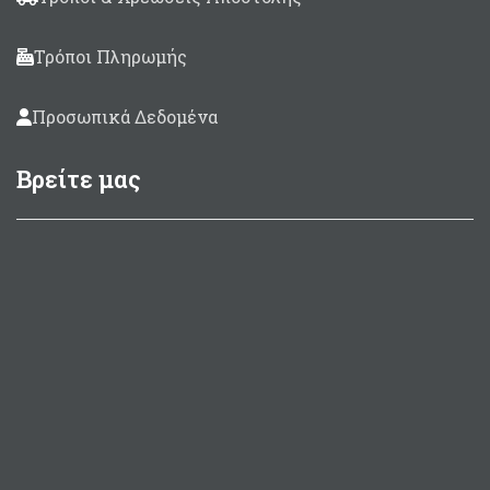
Τρόποι Πληρωμής
Προσωπικά Δεδομένα
Βρείτε μας