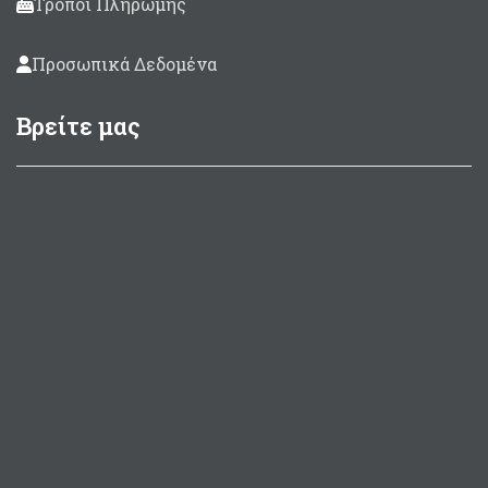
Τρόποι Πληρωμής
Προσωπικά Δεδομένα
Βρείτε μας