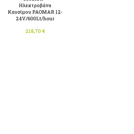
Ηλεκτροβάνα
Καυσίμου PAOMAR 12-
24V/600Lt/hour
218,70
€