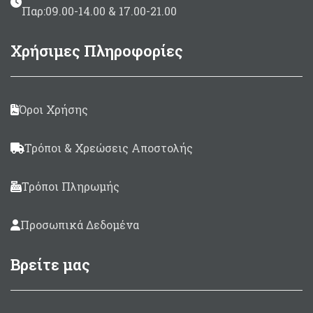
Παρ:09.00-14.00 & 17.00-21.00
Χρήσιμες Πληροφορίες
Όροι Χρήσης
Τρόποι & Χρεώσεις Αποστολής
Τρόποι Πληρωμής
Προσωπικά Δεδομένα
Βρείτε μας