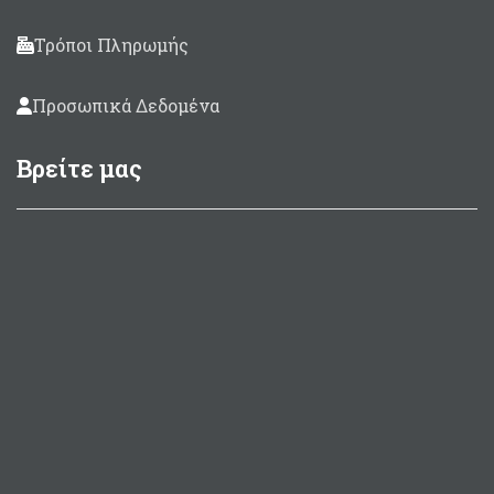
Τρόποι Πληρωμής
Προσωπικά Δεδομένα
Βρείτε μας