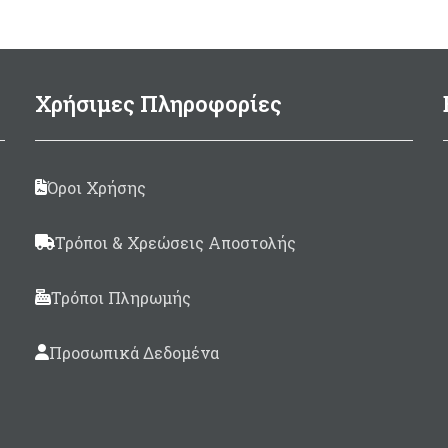
Χρήσιμες Πληροφορίες
Όροι Χρήσης
Τρόποι & Χρεώσεις Αποστολής
Τρόποι Πληρωμής
Προσωπικά Δεδομένα