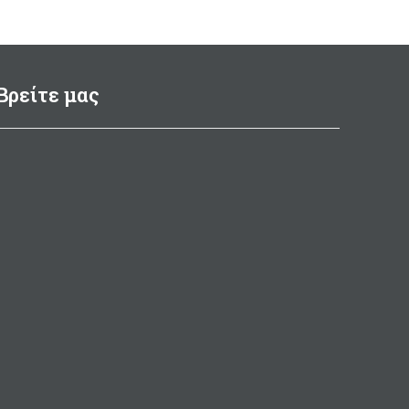
Βρείτε μας