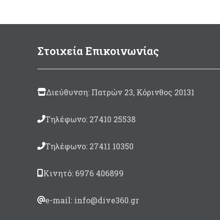
Στοιχεία Επικοινωνίας
Διεύθυνση: Πατρών 23, Κόρινθος 20131
Τηλέφωνο: 27410 25538
Τηλέφωνο: 27411 10350
Κινητό: 6976 406899
e-mail: info@dive360.gr