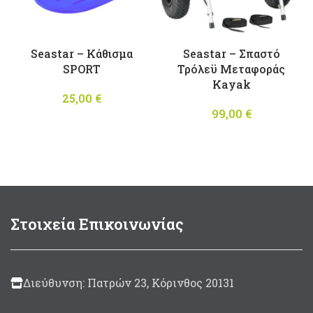
Seastar – Κάθισμα
Seastar – Σπαστό
SPORT
Τρόλεϋ Μεταφοράς
Kayak
25,00
€
99,00
€
Στοιχεία Επικοινωνίας
Διεύθυνση: Πατρών 23, Κόρινθος 20131