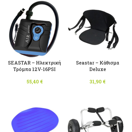
51,50 
SEASTAR – Ηλεκτρική
Seastar – Κάθισμα
Τρόμπα 12V-16PSI
Deluxe
55,40
€
31,90
€