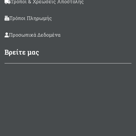
Τρόποι & Χρεώσεις Αποστολής
Τρόποι Πληρωμής
Προσωπικά Δεδομένα
Βρείτε μας