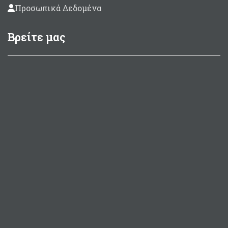
Προσωπικά Δεδομένα
Βρείτε μας