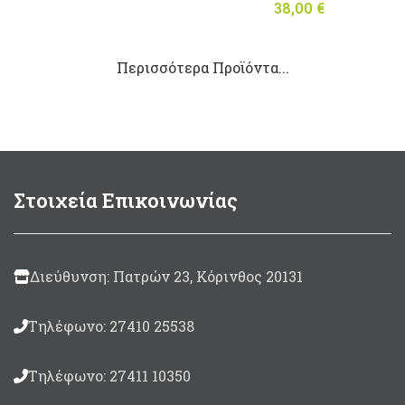
38,00
€
Περισσότερα Προϊόντα...
Στοιχεία Επικοινωνίας
Διεύθυνση: Πατρών 23, Κόρινθος 20131
Τηλέφωνο: 27410 25538
Τηλέφωνο: 27411 10350