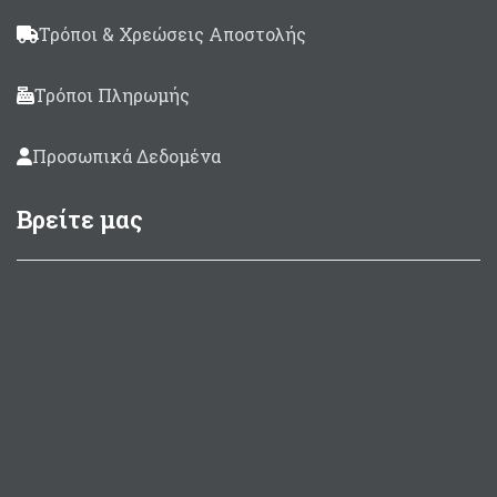
Τρόποι & Χρεώσεις Αποστολής
Τρόποι Πληρωμής
Προσωπικά Δεδομένα
Βρείτε μας