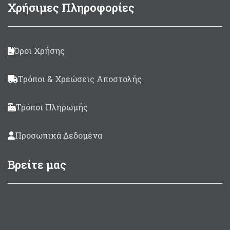
Χρήσιμες Πληροφορίες
Όροι Χρήσης
Τρόποι & Χρεώσεις Αποστολής
Τρόποι Πληρωμής
Προσωπικά Δεδομένα
Βρείτε μας