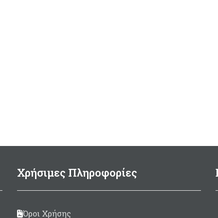
Χρήσιμες Πληροφορίες
Όροι Χρήσης