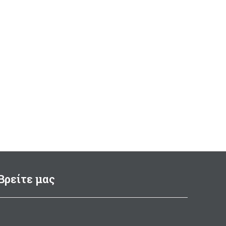
Βρείτε μας