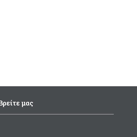
Βρείτε μας