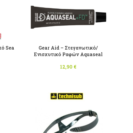
κό Sea
Gear Aid – Στεγανωτικό/
Ενισχυτικό Ραφών Aquaseal
12,90
€