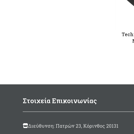
Tech
Στοιχεία Επικοινωνίας
Διεύθυνση: Πατρών 23, Κόρινθος 20131