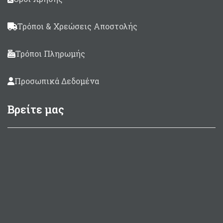
Τρόποι & Χρεώσεις Αποστολής
Τρόποι Πληρωμής
Προσωπικά Δεδομένα
Βρείτε μας