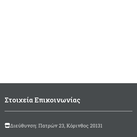
Στοιχεία Επικοινωνίας
Διεύθυνση: Πατρών 23, Κόρινθος 20131