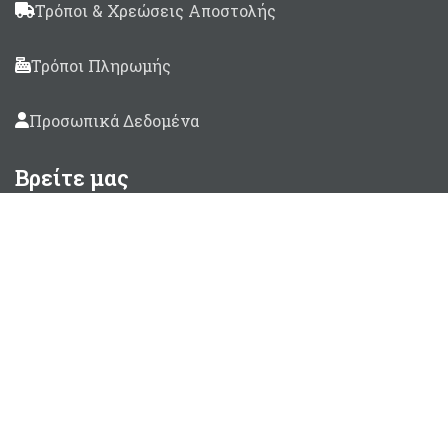
Τρόποι & Χρεώσεις Αποστολής
Τρόποι Πληρωμής
Προσωπικά Δεδομένα
Βρείτε μας