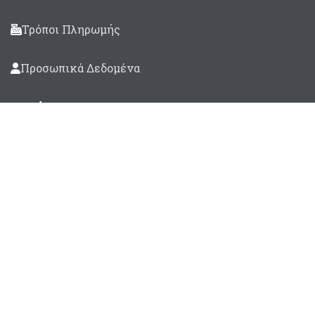
Τρόποι Πληρωμής
Προσωπικά Δεδομένα
Βρείτε μας