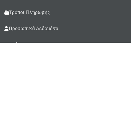
Τρόποι Πληρωμής
Προσωπικά Δεδομένα
Βρείτε μας