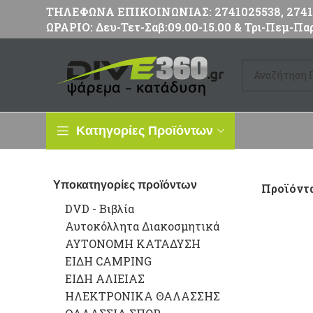
ΤΗΛΕΦΩΝΑ ΕΠΙΚΟΙΝΩΝΙΑΣ: 2741025538, 27411
ΩΡΑΡΙΟ: Δευ-Τετ-Σαβ:09.00-15.00 & Τρι-Πεμ-Παρ
Κατηγορίες Προϊόντων
Υποκατηγορίες προϊόντων
Προϊόντα
DVD - Βιβλία
Αυτοκόλλητα Διακοσμητικά
ΑΥΤΟΝΟΜΗ ΚΑΤΑΔΥΣΗ
ΕΙΔΗ CAMPING
ΕΙΔΗ ΑΛΙΕΙΑΣ
ΗΛΕΚΤΡΟΝΙΚΑ ΘΑΛΑΣΣΗΣ