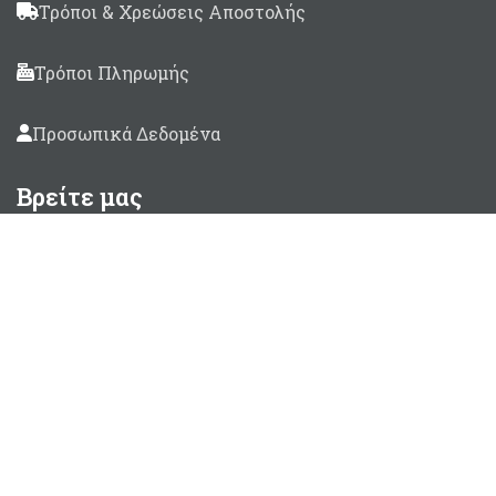
Τρόποι & Χρεώσεις Αποστολής
Τρόποι Πληρωμής
Προσωπικά Δεδομένα
Βρείτε μας