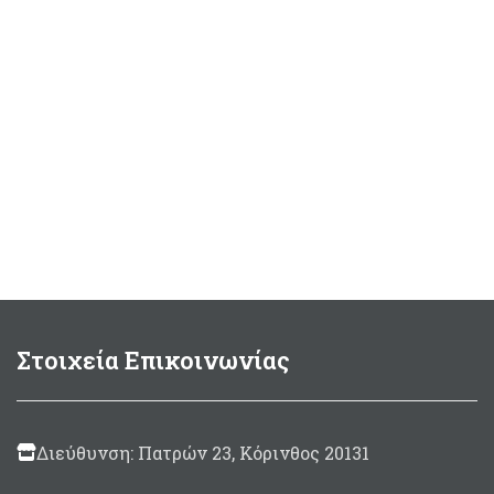
Στοιχεία Επικοινωνίας
Διεύθυνση: Πατρών 23, Κόρινθος 20131