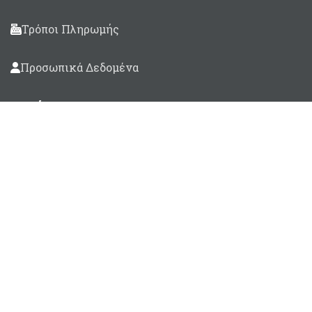
Τρόποι Πληρωμής
Προσωπικά Δεδομένα
Βρείτε μας