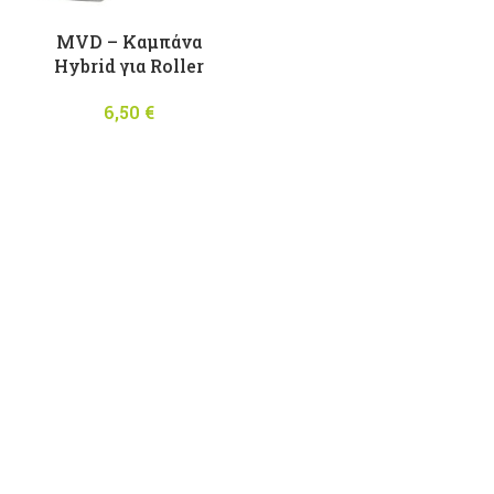
MVD – Καμπάνα
Hybrid για Roller
6,50
€