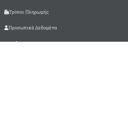
Τρόποι Πληρωμής
Προσωπικά Δεδομένα
Βρείτε μας