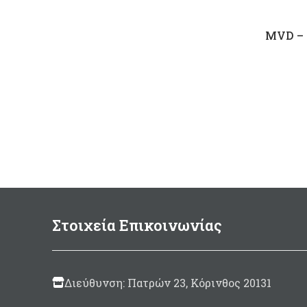
MVD – 
Στοιχεία Επικοινωνίας
Διεύθυνση: Πατρών 23, Κόρινθος 20131