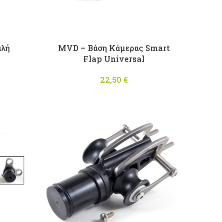
αλή
MVD – Βάση Κάμερας Smart
Flap Universal
22,50
€