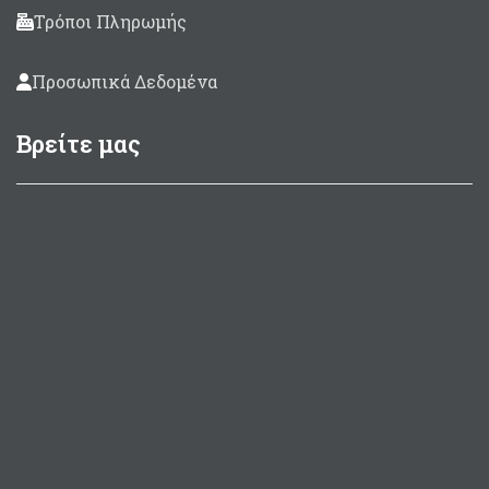
Τρόποι Πληρωμής
Προσωπικά Δεδομένα
Βρείτε μας