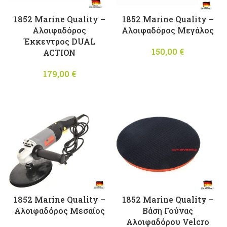
1852 Marine Quality –
1852 Marine Quality –
Αλοιφαδόρος
Αλοιφαδόρος Μεγάλος
Έκκεντρος DUAL
150,00
€
ACTION
179,00
€
1852 Marine Quality –
1852 Marine Quality –
Αλοιφαδόρος Μεσαίος
Βάση Γούνας
Αλοιφαδόρου Velcro