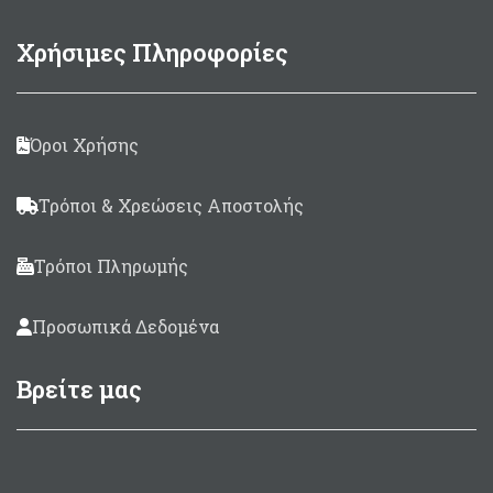
Χρήσιμες Πληροφορίες
Όροι Χρήσης
Τρόποι & Χρεώσεις Αποστολής
Τρόποι Πληρωμής
Προσωπικά Δεδομένα
Βρείτε μας