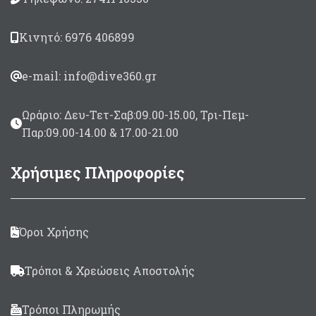
Κινητό: 6976 406899
e-mail: info@dive360.gr
Ωράριο: Δευ-Τετ-Σαβ:09.00-15.00, Τρι-Πεμ-
Παρ:09.00-14.00 & 17.00-21.00
Χρήσιμες Πληροφορίες
Όροι Χρήσης
Τρόποι & Χρεώσεις Αποστολής
Τρόποι Πληρωμής