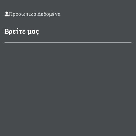
Προσωπικά Δεδομένα
Βρείτε μας