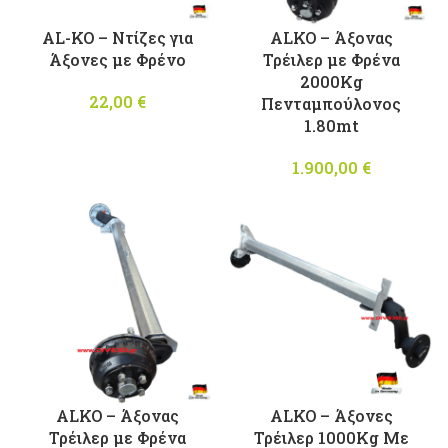
AL-KO – Ντίζες για
ALKO – Άξονας
Άξονες με Φρένο
Τρέιλερ με Φρένα
2000Kg
22,00
€
Πενταμπούλονος
1.80mt
1.900,00
€
ALKO – Άξονας
ALKO – Άξονες
Τρέιλερ με Φρένα
Τρέιλερ 1000Kg Με