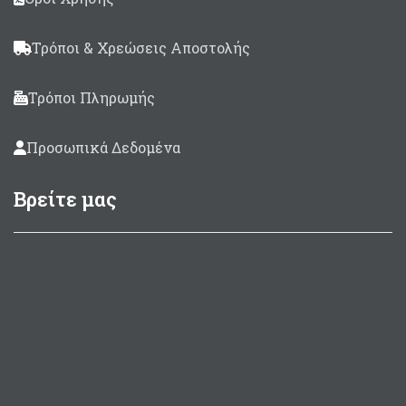
Τρόποι & Χρεώσεις Αποστολής
Τρόποι Πληρωμής
Προσωπικά Δεδομένα
Βρείτε μας