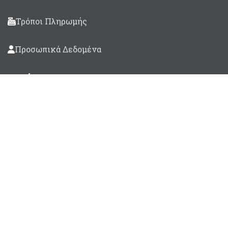
Τρόποι Πληρωμής
Προσωπικά Δεδομένα
Βρείτε μας