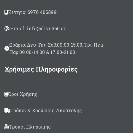
Κινητό: 6976 406899
e-mail: info@dive360.gr
Ωράριο: Δευ-Τετ-Σαβ:09.00-15.00, Τρι-Πεμ-
Παρ:09.00-14.00 & 17.00-21.00
Χρήσιμες Πληροφορίες
Όροι Χρήσης
Τρόποι & Χρεώσεις Αποστολής
Τρόποι Πληρωμής