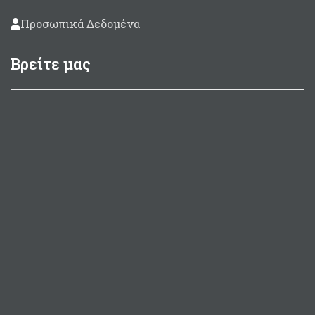
Προσωπικά Δεδομένα
Βρείτε μας