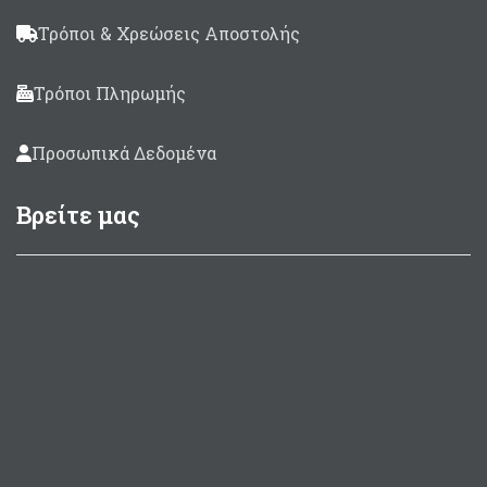
Τρόποι & Χρεώσεις Αποστολής
Τρόποι Πληρωμής
Προσωπικά Δεδομένα
Βρείτε μας