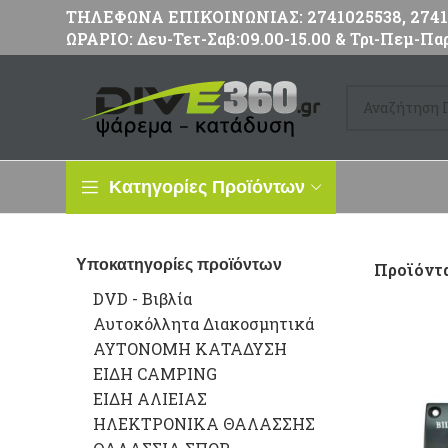
ΤΗΛΕΦΩΝΑ ΕΠΙΚΟΙΝΩΝΙΑΣ: 2741025538, 27411
ΩΡΑΡΙΟ: Δευ-Τετ-Σαβ:09.00-15.00 & Τρι-Πεμ-Παρ
Κατηγορίες Προϊόντων
Υποκατηγορίες προϊόντων
Προϊόντα
DVD - Βιβλία
Αυτοκόλλητα Διακοσμητικά
ΑΥΤΟΝΟΜΗ ΚΑΤΑΔΥΣΗ
ΕΙΔΗ CAMPING
ΕΙΔΗ ΑΛΙΕΙΑΣ
ΗΛΕΚΤΡΟΝΙΚΑ ΘΑΛΑΣΣΗΣ