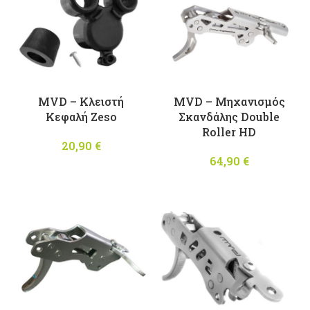
MVD – Κλειστή
MVD – Μηχανισμός
Κεφαλή Zeso
Σκανδάλης Double
Roller HD
20,90
€
64,90
€