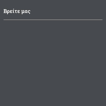
Βρείτε μας