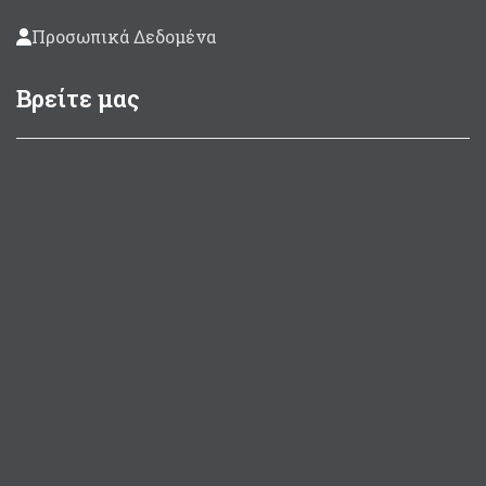
Προσωπικά Δεδομένα
Βρείτε μας