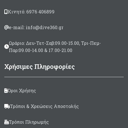
Κινητό: 6976 406899
e-mail: info@dive360.gr
Ωράριο: Δευ-Τετ-Σαβ:09.00-15.00, Τρι-Πεμ-
Παρ:09.00-14.00 & 17.00-21.00
Χρήσιμες Πληροφορίες
Όροι Χρήσης
Τρόποι & Χρεώσεις Αποστολής
Τρόποι Πληρωμής