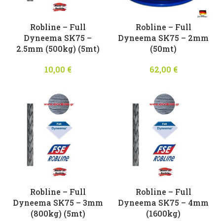
Robline – Full
Robline – Full
Dyneema SK75 –
Dyneema SK75 – 2mm
2.5mm (500kg) (5mt)
(50mt)
10,00
€
62,00
€
Robline – Full
Robline – Full
Dyneema SK75 – 3mm
Dyneema SK75 – 4mm
(800kg) (5mt)
(1600kg)