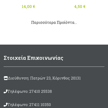
14,00
€
4,50
€
Περισσότερα Προϊόντα...
Στοιχεία Επικοινωνίας
Διεύθυνση: Πατρών 23, Κόρινθος 20131
Τηλέφωνο: 27410 25538
Τηλέφωνο: 27411 10350