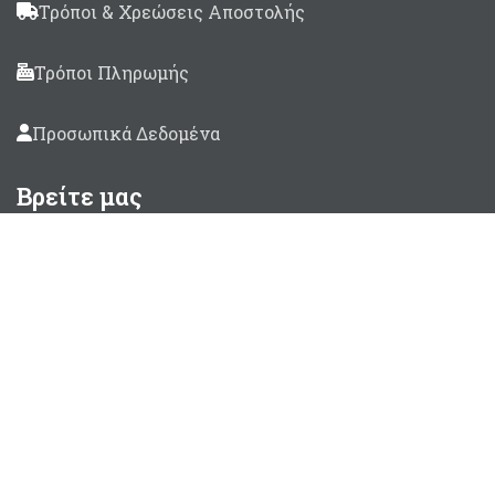
Τρόποι & Χρεώσεις Αποστολής
Τρόποι Πληρωμής
Προσωπικά Δεδομένα
Βρείτε μας