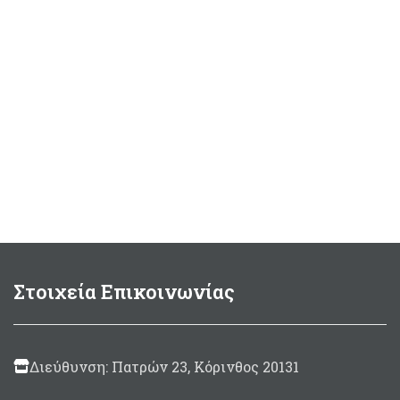
Στοιχεία Επικοινωνίας
Διεύθυνση: Πατρών 23, Κόρινθος 20131