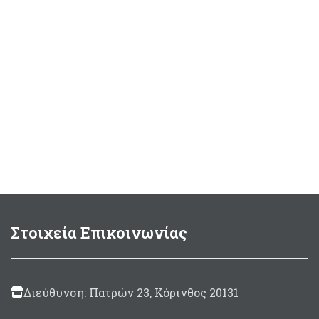
Στοιχεία Επικοινωνίας
Διεύθυνση: Πατρών 23, Κόρινθος 20131