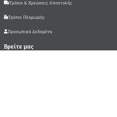
Τρόποι & Χρεώσεις Αποστολής
Τρόποι Πληρωμής
Προσωπικά Δεδομένα
Βρείτε μας