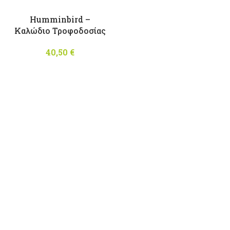
Humminbird –
Καλώδιο Τροφοδοσίας
40,50
€