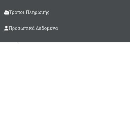
Τρόποι Πληρωμής
Προσωπικά Δεδομένα
Βρείτε μας