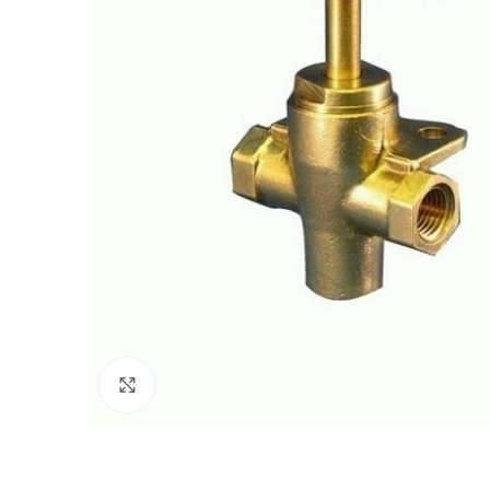
Πατήστε για μεγέθυνση