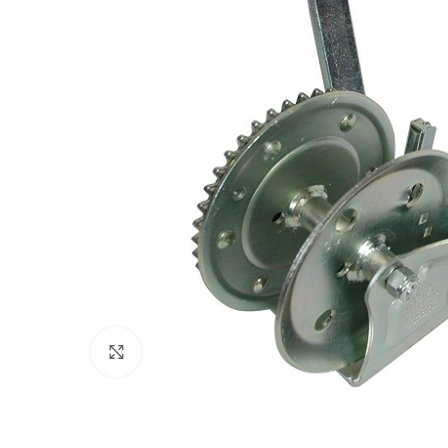
Πατήστε για μεγέθυνση