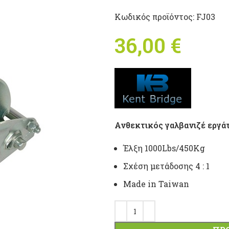
Κωδικός προϊόντος:
FJ03
36,00
€
Ανθεκτικός γαλβανιζέ εργά
Έλξη 1000Lbs/450Kg
Σχέση μετάδοσης 4 : 1
Made in Taiwan