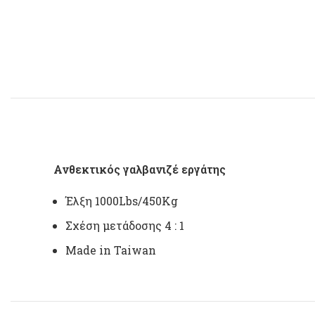
Ανθεκτικός γαλβανιζέ εργάτης
Έλξη 1000Lbs/450Kg
Σχέση μετάδοσης 4 : 1
Made in Taiwan