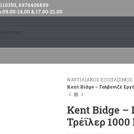
10350, 6976406899
:09.00-14.00 & 17.00-21.00
ΝΑΥΤΙΛΙΑΚΟΣ ΕΞΟΠΛΙΣΜΟΣ
Kent Bidge – Γαλβανιζέ Εργά
Kent Bidge –
Τρέϊλερ 1000