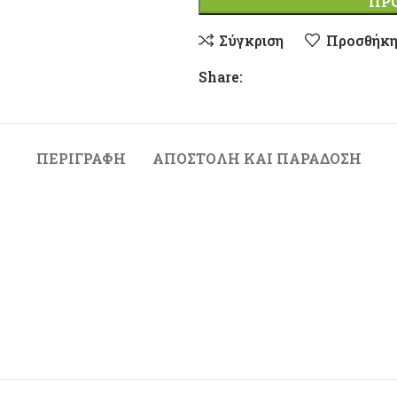
ΠΡ
Σύγκριση
Προσθήκη
Share:
ΠΕΡΙΓΡΑΦΉ
ΑΠΟΣΤΟΛΉ ΚΑΙ ΠΑΡΆΔΟΣΗ