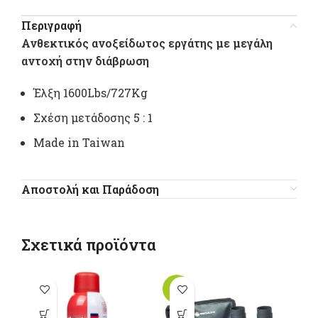
Περιγραφή
Ανθεκτικός ανοξείδωτος εργάτης με μεγάλη
αντοχή στην διάβρωση
Έλξη 1600Lbs/727Kg
Σχέση μετάδοσης 5 : 1
Made in Taiwan
Αποστολή και Παράδοση
Σχετικά προϊόντα
-10%