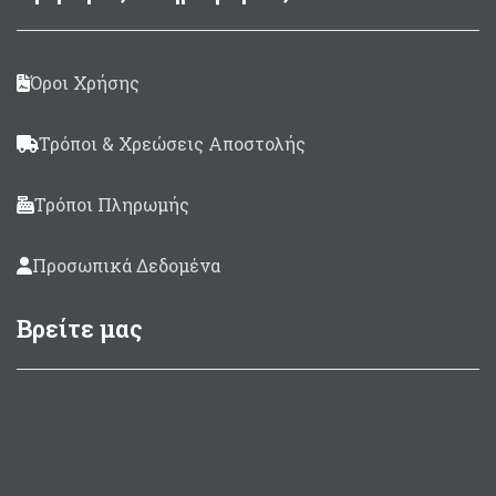
Όροι Χρήσης
Τρόποι & Χρεώσεις Αποστολής
Τρόποι Πληρωμής
Προσωπικά Δεδομένα
Βρείτε μας