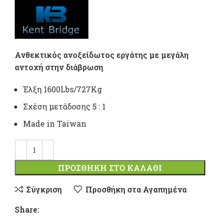
Ανθεκτικός ανοξείδωτος εργάτης με μεγάλη
αντοχή στην διάβρωση
Έλξη 1600Lbs/727Kg
Σχέση μετάδοσης 5 : 1
Made in Taiwan
ΠΡΟΣΘΉΚΗ ΣΤΟ ΚΑΛΆΘΙ
Σύγκριση
Προσθήκη στα Αγαπημένα
Share: