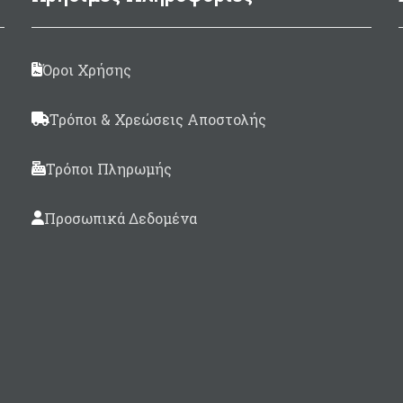
Made in Italy
Όροι Χρήσης
Τρόποι & Χρεώσεις Αποστολής
Τρόποι Πληρωμής
Προσωπικά Δεδομένα