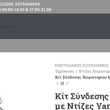
10350, 6976406899
:09.00-14.00 & 17.00-21.00
ΝΑΥΤΙΛΙΑΚΟΣ ΕΞΟΠΛΙΣΜΟΣ
Τιμόνευση
Ντίζες Χειριστη
Κίτ Σύνδεσης Χειριστηρίου
Κίτ Σύνδεσης
με Ντίζες Y