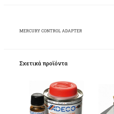
MERCURY CONTROL ADAPTER
Σχετικά προϊόντα