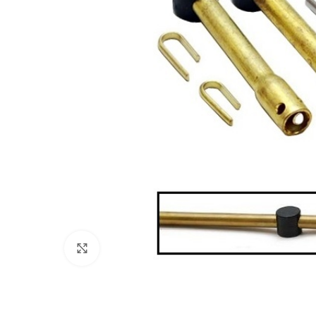
Πατήστε για μεγέθυνση