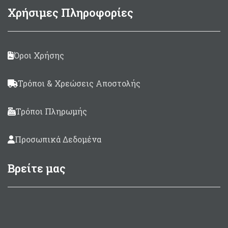
Χρήσιμες Πληροφορίες
Όροι Χρήσης
Τρόποι & Χρεώσεις Αποστολής
Τρόποι Πληρωμής
Προσωπικά Δεδομένα
Βρείτε μας