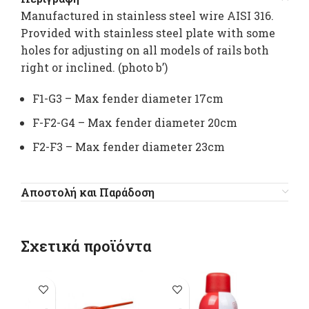
Manufactured in stainless steel wire AISI 316.
Provided with stainless steel plate with some
holes for adjusting on all models of rails both
right or inclined. (photo b’)
F1-G3 – Max fender diameter 17cm
F-F2-G4 – Max fender diameter 20cm
F2-F3 – Max fender diameter 23cm
Αποστολή και Παράδοση
Σχετικά προϊόντα