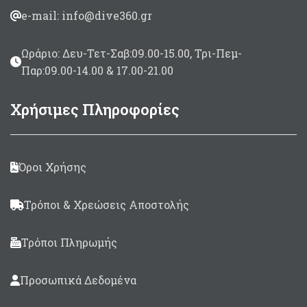
e-mail: info@dive360.gr
Ωράριο: Δευ-Τετ-Σαβ:09.00-15.00, Τρι-Πεμ-
Παρ:09.00-14.00 & 17.00-21.00
Χρήσιμες Πληροφορίες
Όροι Χρήσης
Τρόποι & Χρεώσεις Αποστολής
Τρόποι Πληρωμής
Προσωπικά Δεδομένα