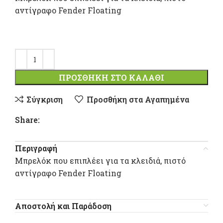
αντίγραφο Fender Floating
ΠΡΟΣΘΉΚΗ ΣΤΟ ΚΑΛΆΘΙ
Σύγκριση
Προσθήκη στα Αγαπημένα
Share:
Περιγραφή
Μπρελόκ που επιπλέει για τα κλειδιά, πιστό
αντίγραφο Fender Floating
Αποστολή και Παράδοση