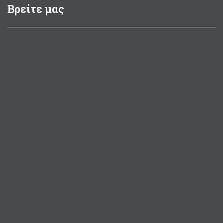
Βρείτε μας