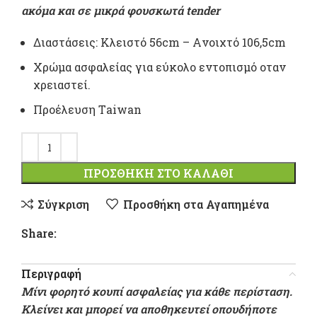
ακόμα και σε μικρά φουσκωτά tender
Διαστάσεις: Κλειστό 56cm – Aνοιχτό 106,5cm
Xρώμα ασφαλείας για εύκολο εντοπισμό οταν
χρειαστεί.
Προέλευση Τaiwan
ΠΡΟΣΘΉΚΗ ΣΤΟ ΚΑΛΆΘΙ
Σύγκριση
Προσθήκη στα Αγαπημένα
Share:
Περιγραφή
Μίνι φορητό κουπί ασφαλείας για κάθε περίσταση.
Κλείνει και μπορεί να αποθηκευτεί οπουδήποτε