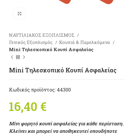
Πατήστε για μεγέθυνση
ΝΑΥΤΙΛΙΑΚΟΣ ΕΞΟΠΛΙΣΜΟΣ
Γενικός Εξοπλισμός
Κουπιά & Παρελκόμενα
Μini Τηλεσκοπικό Κουπί Ασφαλείας
Μini Τηλεσκοπικό Κουπί Ασφαλείας
Κωδικός προϊόντος:
44300
16,40
€
Μίνι φορητό κουπί ασφαλείας για κάθε περίσταση.
Κλείνει και μπορεί να αποθηκευτεί οπουδήποτε