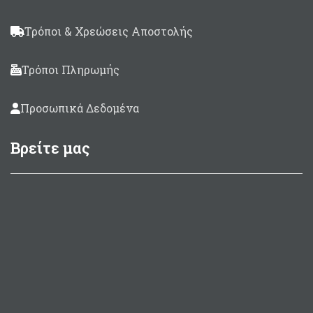
Τρόποι & Χρεώσεις Αποστολής
Τρόποι Πληρωμής
Προσωπικά Δεδομένα
Βρείτε μας