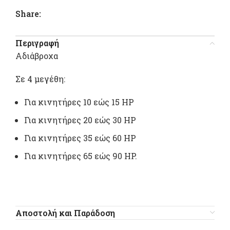
Share:
Περιγραφή
Αδιάβροχα
Σε 4 μεγέθη:
Για κινητήρες 10 εώς 15 ΗP
Για κινητήρες 20 εώς 30 ΗP
Για κινητήρες 35 εώς 60 ΗP
Για κινητήρες 65 εώς 90 ΗP.
Αποστολή και Παράδοση