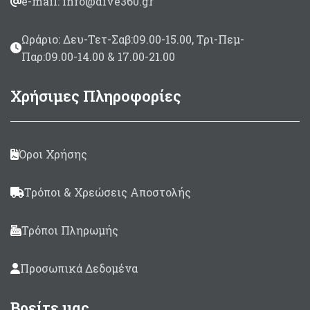
e-mail: info@dive360.gr
Ωράριο: Δευ-Τετ-Σαβ:09.00-15.00, Τρι-Πεμ-
Παρ:09.00-14.00 & 17.00-21.00
Χρήσιμες Πληροφορίες
Όροι Χρήσης
Τρόποι & Χρεώσεις Αποστολής
Τρόποι Πληρωμής
Προσωπικά Δεδομένα
Βρείτε μας