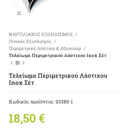
Πατήστε για μεγέθυνση
ΝΑΥΤΙΛΙΑΚΟΣ ΕΞΟΠΛΙΣΜΟΣ
Γενικός Εξοπλισμός
Περιμετρικά Λάστιχα & Αξεσουάρ
Τελείωμα Περιμετρικού Λάστιχου Inox Σέτ
Τελείωμα Περιμετρικού Λάστιχου
Inox Σέτ
Κωδικός προϊόντος:
03389-1
18,50
€