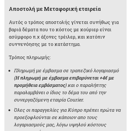
Αποστολή με Μεταφορική εταιρεία
Αυτός ο τρόπος αποστολής γίνεται συνήθως για
βαριά δέματα που το κόστος με κούριερ είναι
ασύμφορο π.χ άξονες τρέιλερ, και κατόπιν
συννενόησης με το κατάστημα.
Τρόπος πληρωμής:
Πληρωμή με έμβασμα σε τραπεζικό λογαριασμό
(
Η πληρωμή με έμβασμα επιβαρύνεται +4€ με
προμήθεια εμβάσματος
) και ο παραλήπτης
παραλαμβάνει ο ίδιος το δέμα του από την
συνεργαζόμενη εταιρία Courier.
Όλες οι παραγγελίες για Κύπρο πρέπει πρώτα να
προεξοφλούνται σε κάποιον απο τους
λογαριασμούς μας, λόγω υψηλού κόστους