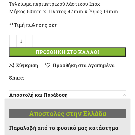
Τελείωμα περιμετρικού λάστιχου Inox.
Μήκος 60mm x Πλάτος 47mm x Ύψος 19mm.
**Τιμή πώλησης σέτ
ΠΡΟΣΘΉΚΗ ΣΤΟ ΚΑΛΆΘΙ
Σύγκριση
Προσθήκη στα Αγαπημένα
Share:
Αποστολή και Παράδοση
Αποστολές στην Ελλάδα
Παραλαβή από το φυσικό μας κατάστημα