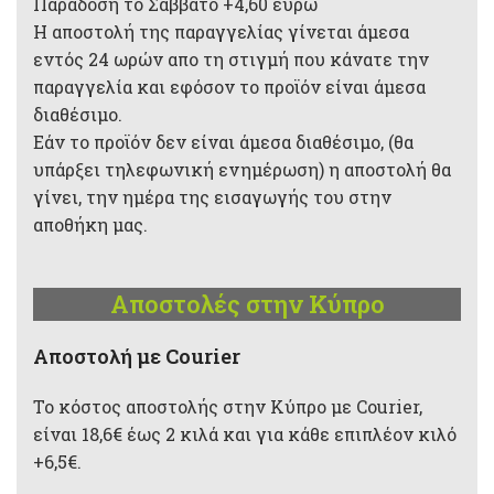
Παράδοση το Σάββατο +4,60 ευρώ
Η αποστολή της παραγγελίας γίνεται άμεσα
εντός 24 ωρών απο τη στιγμή που κάνατε την
παραγγελία και εφόσον το προϊόν είναι άμεσα
διαθέσιμο.
Εάν το προϊόν δεν είναι άμεσα διαθέσιμο, (θα
υπάρξει τηλεφωνική ενημέρωση) η αποστολή θα
γίνει, την ημέρα της εισαγωγής του στην
αποθήκη μας.
Αποστολές στην Κύπρο
Aποστολή με Courier
Το κόστος αποστολής στην Κύπρο με Courier,
είναι 18,6€ έως 2 κιλά και για κάθε επιπλέον κιλό
+6,5€.