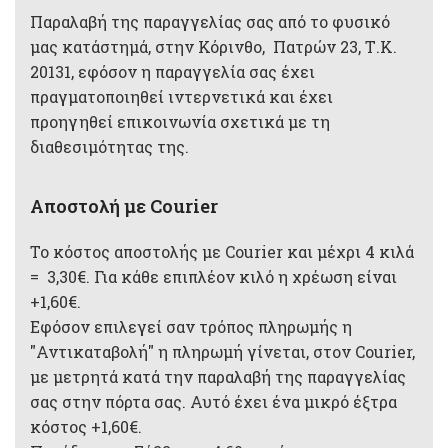
Παραλαβή της παραγγελίας σας από το φυσικό
μας κατάστημά, στην Κόρινθο, Πατρών 23, Τ.Κ.
20131, εφόσον η παραγγελία σας έχει
πραγματοποιηθεί ιντερνετικά και έχει
προηγηθεί επικοινωνία σχετικά με τη
διαθεσιμότητας της.
Αποστολή με Courier
Το κόστος αποστολής με Courier και μέχρι 4 κιλά
= 3,30€. Για κάθε επιπλέον κιλό η χρέωση είναι
+1,60€.
Εφόσον επιλεγεί σαν τρόπος πληρωμής η
"Αντικαταβολή" η πληρωμή γίνεται, στον Courier,
με μετρητά κατά την παραλαβή της παραγγελίας
σας στην πόρτα σας. Αυτό έχει ένα μικρό έξτρα
κόστος +1,60€.