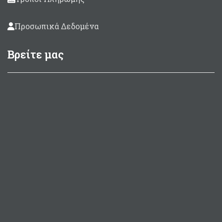
Προσωπικά Δεδομένα
Βρείτε μας