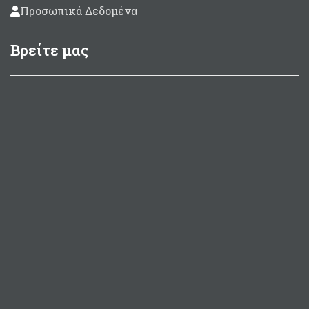
Προσωπικά Δεδομένα
Βρείτε μας