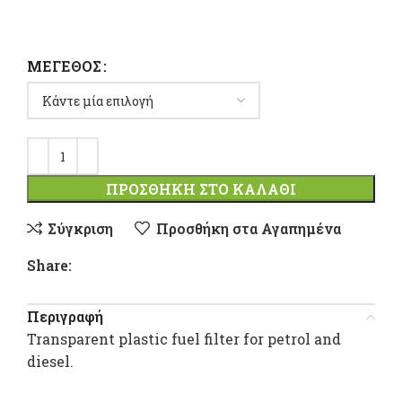
ΜΈΓΕΘΟΣ
ΠΡΟΣΘΉΚΗ ΣΤΟ ΚΑΛΆΘΙ
Σύγκριση
Προσθήκη στα Αγαπημένα
Share:
Περιγραφή
Transparent plastic fuel filter for petrol and
diesel.