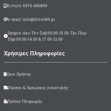
Κινητό: 6976 406899
e-mail: info@dive360.gr
Ωράριο: Δευ-Τετ-Σαβ:09.00-15.00, Τρι-Πεμ-
Παρ:09.00-14.00 & 17.00-21.00
Χρήσιμες Πληροφορίες
Όροι Χρήσης
Τρόποι & Χρεώσεις Αποστολής
Τρόποι Πληρωμής