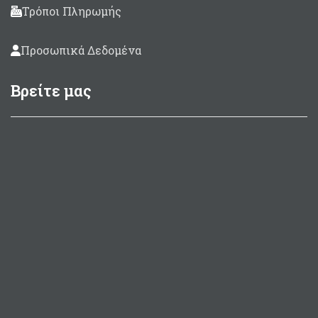
Τρόποι Πληρωμής
Προσωπικά Δεδομένα
Βρείτε μας